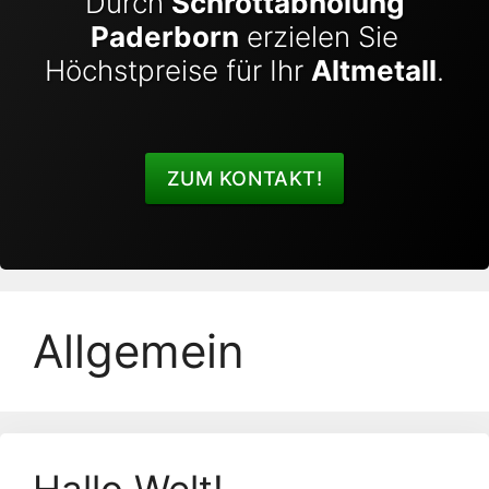
Durch
Schrottabholung
Paderborn
erzielen Sie
Höchstpreise für Ihr
Altmetall
.
ZUM KONTAKT!
Allgemein