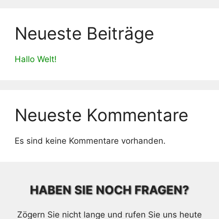
Neueste Beiträge
Hallo Welt!
Neueste Kommentare
Es sind keine Kommentare vorhanden.
HABEN SIE NOCH FRAGEN?
Zögern Sie nicht lange und rufen Sie uns heute